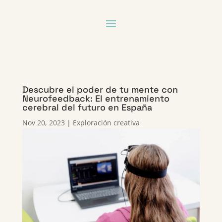
Descubre el poder de tu mente con
Neurofeedback: El entrenamiento
cerebral del futuro en España
Nov 20, 2023
|
Exploración creativa