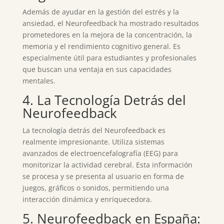
Además de ayudar en la gestión del estrés y la
ansiedad, el Neurofeedback ha mostrado resultados
prometedores en la mejora de la concentración, la
memoria y el rendimiento cognitivo general. Es
especialmente útil para estudiantes y profesionales
que buscan una ventaja en sus capacidades
mentales.
4. La Tecnología Detrás del
Neurofeedback
La tecnología detrás del Neurofeedback es
realmente impresionante. Utiliza sistemas
avanzados de electroencefalografía (EEG) para
monitorizar la actividad cerebral. Esta información
se procesa y se presenta al usuario en forma de
juegos, gráficos o sonidos, permitiendo una
interacción dinámica y enriquecedora.
5. Neurofeedback en España: