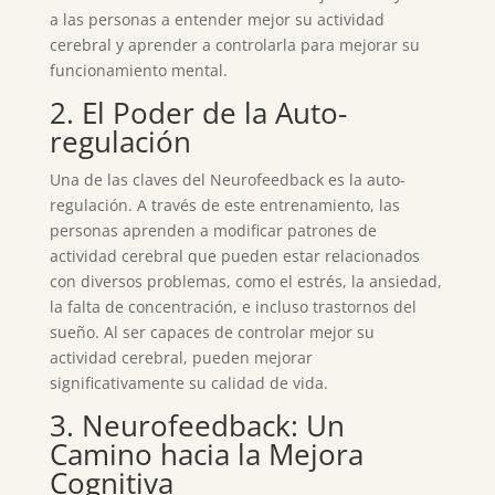
a las personas a entender mejor su actividad
cerebral y aprender a controlarla para mejorar su
funcionamiento mental.
2. El Poder de la Auto-
regulación
Una de las claves del Neurofeedback es la auto-
regulación. A través de este entrenamiento, las
personas aprenden a modificar patrones de
actividad cerebral que pueden estar relacionados
con diversos problemas, como el estrés, la ansiedad,
la falta de concentración, e incluso trastornos del
sueño. Al ser capaces de controlar mejor su
actividad cerebral, pueden mejorar
significativamente su calidad de vida.
3. Neurofeedback: Un
Camino hacia la Mejora
Cognitiva