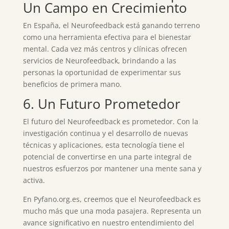
Un Campo en Crecimiento
En España, el Neurofeedback está ganando terreno
como una herramienta efectiva para el bienestar
mental. Cada vez más centros y clínicas ofrecen
servicios de Neurofeedback, brindando a las
personas la oportunidad de experimentar sus
beneficios de primera mano.
6. Un Futuro Prometedor
El futuro del Neurofeedback es prometedor. Con la
investigación continua y el desarrollo de nuevas
técnicas y aplicaciones, esta tecnología tiene el
potencial de convertirse en una parte integral de
nuestros esfuerzos por mantener una mente sana y
activa.
En Pyfano.org.es, creemos que el Neurofeedback es
mucho más que una moda pasajera. Representa un
avance significativo en nuestro entendimiento del