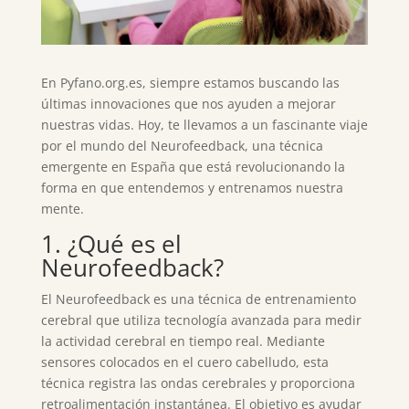
En Pyfano.org.es, siempre estamos buscando las
últimas innovaciones que nos ayuden a mejorar
nuestras vidas. Hoy, te llevamos a un fascinante viaje
por el mundo del Neurofeedback, una técnica
emergente en España que está revolucionando la
forma en que entendemos y entrenamos nuestra
mente.
1. ¿Qué es el
Neurofeedback?
El Neurofeedback es una técnica de entrenamiento
cerebral que utiliza tecnología avanzada para medir
la actividad cerebral en tiempo real. Mediante
sensores colocados en el cuero cabelludo, esta
técnica registra las ondas cerebrales y proporciona
retroalimentación instantánea. El objetivo es ayudar