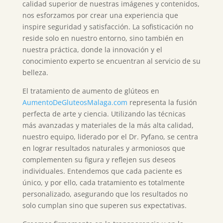
calidad superior de nuestras imágenes y contenidos,
nos esforzamos por crear una experiencia que
inspire seguridad y satisfacción. La sofisticación no
reside solo en nuestro entorno, sino también en
nuestra práctica, donde la innovación y el
conocimiento experto se encuentran al servicio de su
belleza.
El tratamiento de aumento de glúteos en
AumentoDeGluteosMalaga.com
representa la fusión
perfecta de arte y ciencia. Utilizando las técnicas
más avanzadas y materiales de la más alta calidad,
nuestro equipo, liderado por el Dr. Pyfano, se centra
en lograr resultados naturales y armoniosos que
complementen su figura y reflejen sus deseos
individuales. Entendemos que cada paciente es
único, y por ello, cada tratamiento es totalmente
personalizado, asegurando que los resultados no
solo cumplan sino que superen sus expectativas.