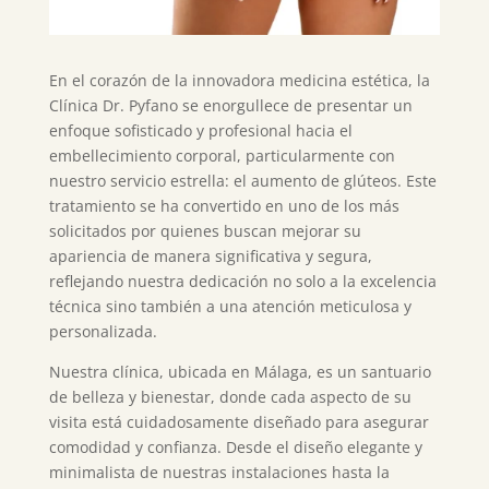
En el corazón de la innovadora medicina estética, la
Clínica Dr. Pyfano se enorgullece de presentar un
enfoque sofisticado y profesional hacia el
embellecimiento corporal, particularmente con
nuestro servicio estrella: el aumento de glúteos. Este
tratamiento se ha convertido en uno de los más
solicitados por quienes buscan mejorar su
apariencia de manera significativa y segura,
reflejando nuestra dedicación no solo a la excelencia
técnica sino también a una atención meticulosa y
personalizada.
Nuestra clínica, ubicada en Málaga, es un santuario
de belleza y bienestar, donde cada aspecto de su
visita está cuidadosamente diseñado para asegurar
comodidad y confianza. Desde el diseño elegante y
minimalista de nuestras instalaciones hasta la