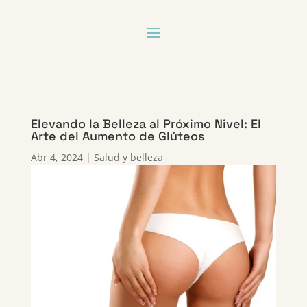
Elevando la Belleza al Próximo Nivel: El
Arte del Aumento de Glúteos
Abr 4, 2024
|
Salud y belleza