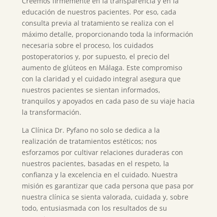
Creemos firmemente en la transparencia y en la
educación de nuestros pacientes. Por eso, cada
consulta previa al tratamiento se realiza con el
máximo detalle, proporcionando toda la información
necesaria sobre el proceso, los cuidados
postoperatorios y, por supuesto, el precio del
aumento de glúteos en Málaga. Este compromiso
con la claridad y el cuidado integral asegura que
nuestros pacientes se sientan informados,
tranquilos y apoyados en cada paso de su viaje hacia
la transformación.
La Clínica Dr. Pyfano no solo se dedica a la
realización de tratamientos estéticos; nos
esforzamos por cultivar relaciones duraderas con
nuestros pacientes, basadas en el respeto, la
confianza y la excelencia en el cuidado. Nuestra
misión es garantizar que cada persona que pasa por
nuestra clínica se sienta valorada, cuidada y, sobre
todo, entusiasmada con los resultados de su