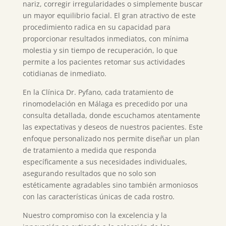
nariz, corregir irregularidades o simplemente buscar
un mayor equilibrio facial. El gran atractivo de este
procedimiento radica en su capacidad para
proporcionar resultados inmediatos, con mínima
molestia y sin tiempo de recuperación, lo que
permite a los pacientes retomar sus actividades
cotidianas de inmediato.
En la Clínica Dr. Pyfano, cada tratamiento de
rinomodelación en Málaga es precedido por una
consulta detallada, donde escuchamos atentamente
las expectativas y deseos de nuestros pacientes. Este
enfoque personalizado nos permite diseñar un plan
de tratamiento a medida que responda
específicamente a sus necesidades individuales,
asegurando resultados que no solo son
estéticamente agradables sino también armoniosos
con las características únicas de cada rostro.
Nuestro compromiso con la excelencia y la