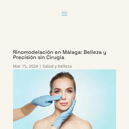
Rinomodelación en Málaga: Belleza y
Precisión sin Cirugía
Mar 15, 2024
|
Salud y belleza