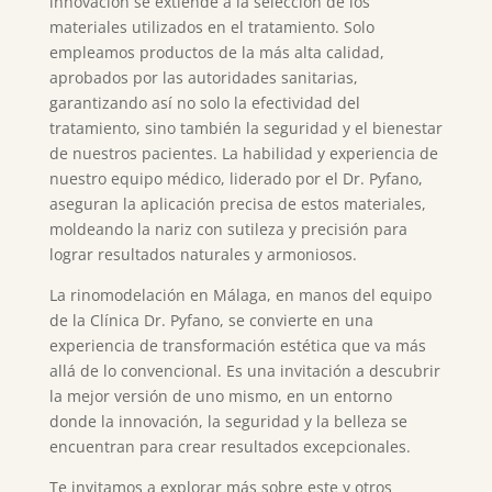
innovación se extiende a la selección de los
materiales utilizados en el tratamiento. Solo
empleamos productos de la más alta calidad,
aprobados por las autoridades sanitarias,
garantizando así no solo la efectividad del
tratamiento, sino también la seguridad y el bienestar
de nuestros pacientes. La habilidad y experiencia de
nuestro equipo médico, liderado por el Dr. Pyfano,
aseguran la aplicación precisa de estos materiales,
moldeando la nariz con sutileza y precisión para
lograr resultados naturales y armoniosos.
La rinomodelación en Málaga, en manos del equipo
de la Clínica Dr. Pyfano, se convierte en una
experiencia de transformación estética que va más
allá de lo convencional. Es una invitación a descubrir
la mejor versión de uno mismo, en un entorno
donde la innovación, la seguridad y la belleza se
encuentran para crear resultados excepcionales.
Te invitamos a explorar más sobre este y otros