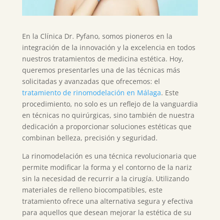
En la Clínica Dr. Pyfano, somos pioneros en la
integración de la innovación y la excelencia en todos
nuestros tratamientos de medicina estética. Hoy,
queremos presentarles una de las técnicas más
solicitadas y avanzadas que ofrecemos: el
tratamiento de rinomodelación en Málaga
. Este
procedimiento, no solo es un reflejo de la vanguardia
en técnicas no quirúrgicas, sino también de nuestra
dedicación a proporcionar soluciones estéticas que
combinan belleza, precisión y seguridad.
La rinomodelación es una técnica revolucionaria que
permite modificar la forma y el contorno de la nariz
sin la necesidad de recurrir a la cirugía. Utilizando
materiales de relleno biocompatibles, este
tratamiento ofrece una alternativa segura y efectiva
para aquellos que desean mejorar la estética de su