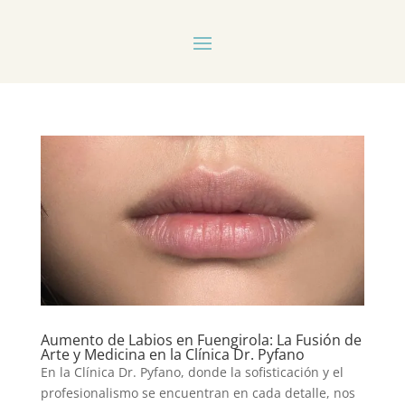
Aumento de Labios en Fuengirola: La Fusión de
Arte y Medicina en la Clínica Dr. Pyfano
En la Clínica Dr. Pyfano, donde la sofisticación y el
profesionalismo se encuentran en cada detalle, nos