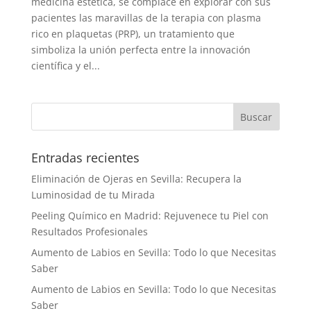
medicina estética, se complace en explorar con sus
pacientes las maravillas de la terapia con plasma
rico en plaquetas (PRP), un tratamiento que
simboliza la unión perfecta entre la innovación
científica y el...
Entradas recientes
Eliminación de Ojeras en Sevilla: Recupera la
Luminosidad de tu Mirada
Peeling Químico en Madrid: Rejuvenece tu Piel con
Resultados Profesionales
Aumento de Labios en Sevilla: Todo lo que Necesitas
Saber
Aumento de Labios en Sevilla: Todo lo que Necesitas
Saber