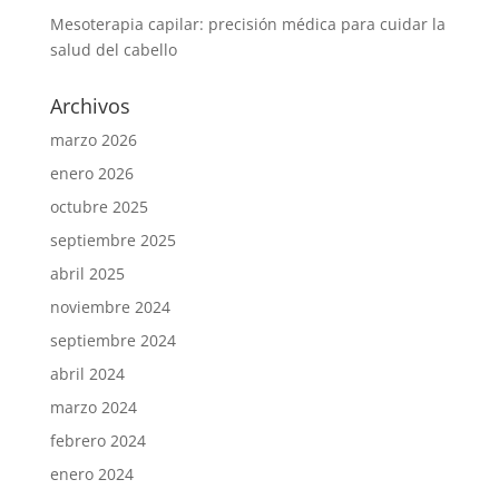
Mesoterapia capilar: precisión médica para cuidar la
salud del cabello
Archivos
marzo 2026
enero 2026
octubre 2025
septiembre 2025
abril 2025
noviembre 2024
septiembre 2024
abril 2024
marzo 2024
febrero 2024
enero 2024