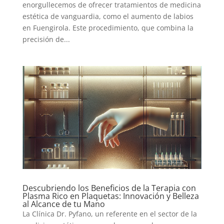
enorgullecemos de ofrecer tratamientos de medicina
estética de vanguardia, como el aumento de labios
en Fuengirola. Este procedimiento, que combina la
precisión de...
Descubriendo los Beneficios de la Terapia con
Plasma Rico en Plaquetas: Innovación y Belleza
al Alcance de tu Mano
La Clínica Dr. Pyfano, un referente en el sector de la