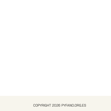
COPYRIGHT 2026 PYFANO.ORG.ES