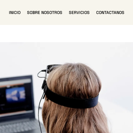
INICIO
SOBRE NOSOTROS
SERVICIOS
CONTACTANOS