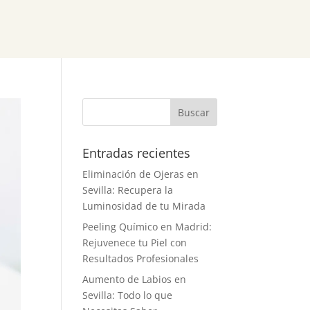
Entradas recientes
Eliminación de Ojeras en
Sevilla: Recupera la
Luminosidad de tu Mirada
Peeling Químico en Madrid:
Rejuvenece tu Piel con
Resultados Profesionales
Aumento de Labios en
Sevilla: Todo lo que