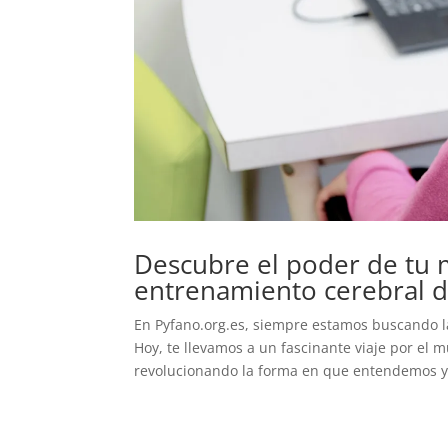
Descubre el poder de tu 
entrenamiento cerebral d
En Pyfano.org.es, siempre estamos buscando l
Hoy, te llevamos a un fascinante viaje por e
revolucionando la forma en que entendemos y.