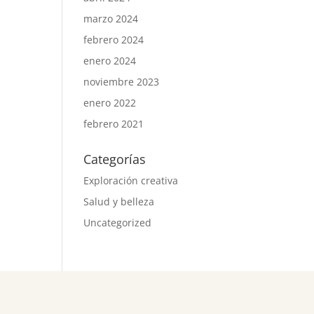
marzo 2024
febrero 2024
enero 2024
noviembre 2023
enero 2022
febrero 2021
Categorías
Exploración creativa
Salud y belleza
Uncategorized